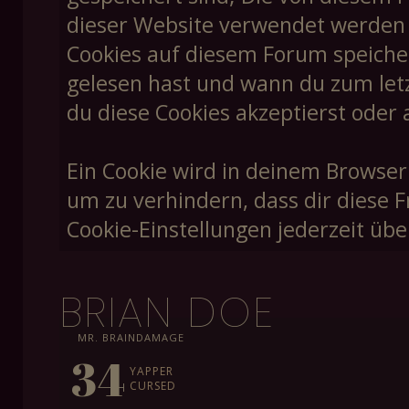
dieser Website verwendet werden un
Cookies auf diesem Forum speiche
gelesen hast und wann du zum letzt
du diese Cookies akzeptierst oder 
Ein Cookie wird in deinem Browser
um zu verhindern, dass dir diese F
Cookie-Einstellungen jederzeit übe
BRIAN DOE
MR. BRAINDAMAGE
34
YAPPER
CURSED