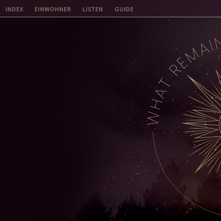
INDEX
EINWOHNER
LISTEN
GUIDE