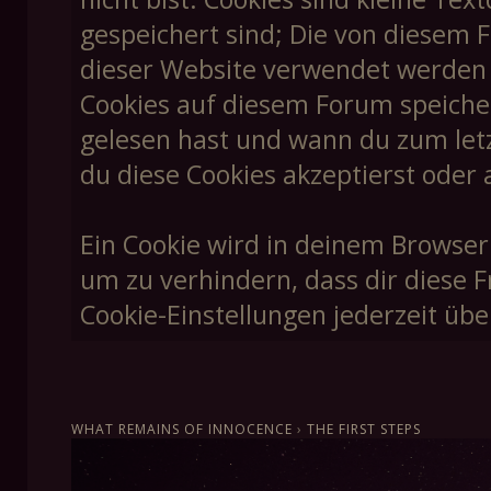
gespeichert sind; Die von diesem 
dieser Website verwendet werden un
Cookies auf diesem Forum speiche
gelesen hast und wann du zum letzt
du diese Cookies akzeptierst oder 
Ein Cookie wird in deinem Browser
um zu verhindern, dass dir diese F
Cookie-Einstellungen jederzeit übe
WHAT REMAINS OF INNOCENCE
›
THE FIRST STEPS