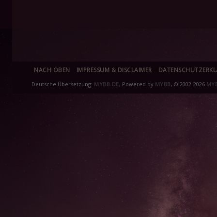
NACH OBEN
IMPRESSUM & DISCLAIMER
DATENSCHUTZERK
Deutsche Übersetzung:
MYBB.DE
, Powered by
MYBB
, © 2002-2026
MY