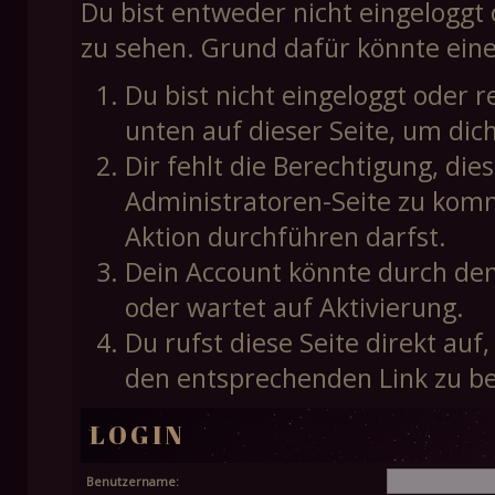
Du bist entweder nicht eingeloggt o
zu sehen. Grund dafür könnte eine
Du bist nicht eingeloggt oder r
unten auf dieser Seite, um dic
Dir fehlt die Berechtigung, die
Administratoren-Seite zu komm
Aktion durchführen darfst.
Dein Account könnte durch den
oder wartet auf Aktivierung.
Du rufst diese Seite direkt au
den entsprechenden Link zu b
LOGIN
Benutzername: