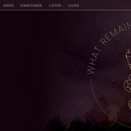
INDEX
EINWOHNER
LISTEN
GUIDE