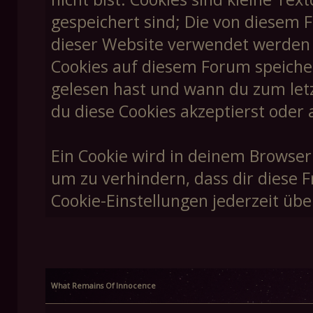
gespeichert sind; Die von diesem 
dieser Website verwendet werden un
Cookies auf diesem Forum speiche
gelesen hast und wann du zum letzt
du diese Cookies akzeptierst oder 
Ein Cookie wird in deinem Browser
um zu verhindern, dass dir diese F
Cookie-Einstellungen jederzeit übe
What Remains Of Innocence