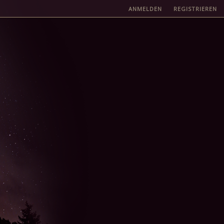
ANMELDEN
REGISTRIEREN