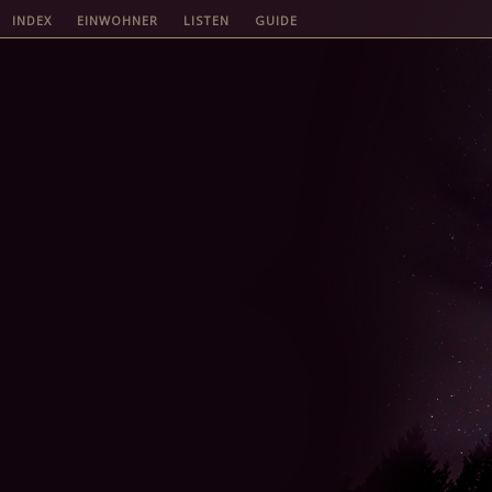
INDEX
EINWOHNER
LISTEN
GUIDE