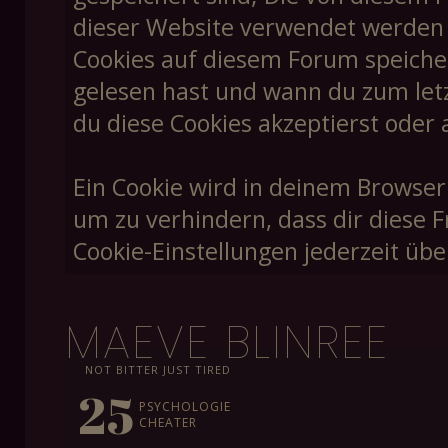
dieser Website verwendet werden un
Cookies auf diesem Forum speiche
gelesen hast und wann du zum letzt
du diese Cookies akzeptierst oder 
Ein Cookie wird in deinem Browser
um zu verhindern, dass dir diese F
Cookie-Einstellungen jederzeit übe
MAEVE BLINREE
NOT BITTER JUST TIRED
25
PSYCHOLOGIE
CHEATER