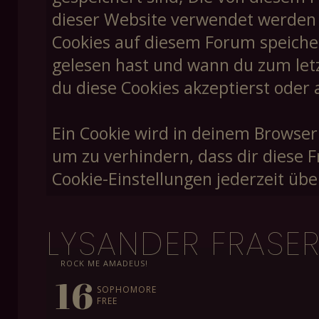
dieser Website verwendet werden un
Cookies auf diesem Forum speiche
gelesen hast und wann du zum letzt
du diese Cookies akzeptierst oder 
Ein Cookie wird in deinem Browser
um zu verhindern, dass dir diese F
Cookie-Einstellungen jederzeit übe
LYSANDER FRASE
ROCK ME AMADEUS!
16
SOPHOMORE
FREE