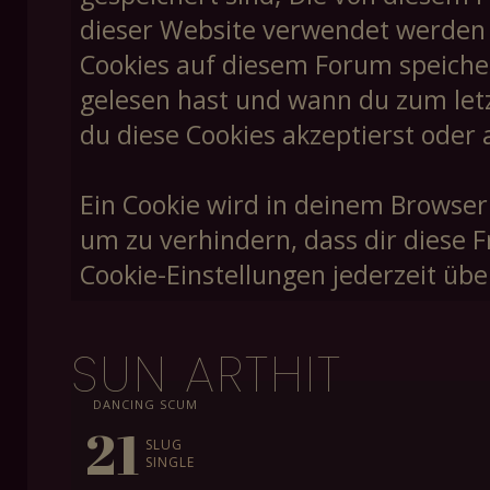
dieser Website verwendet werden un
Cookies auf diesem Forum speiche
gelesen hast und wann du zum letzt
du diese Cookies akzeptierst oder 
Ein Cookie wird in deinem Browser
um zu verhindern, dass dir diese F
Cookie-Einstellungen jederzeit übe
SUN ARTHIT
DANCING SCUM
21
SLUG
SINGLE